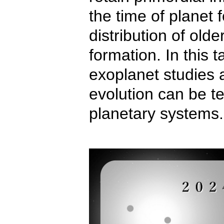
the time of planet
distribution of old
formation. In this t
exoplanet studies 
evolution can be t
planetary systems.